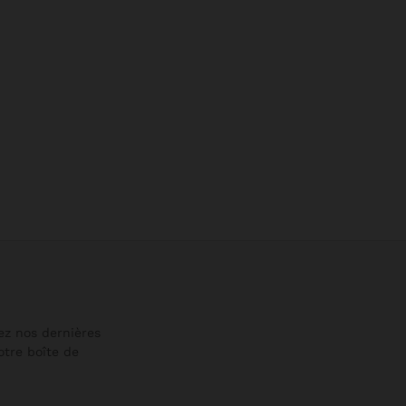
vez nos dernières
tre boîte de