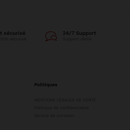
t sécurisé
24/7 Support
00% sécurisé
Support dédié
Politiques
MENTIONS LÉGALES DE VENTE
Politique de confidentialité
Service de Livraison