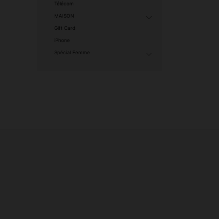
Télécom
MAISON
Gift Card
iPhone
Spécial Femme