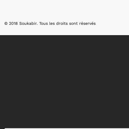
© 2018 Soukabir. Tous les droits sont réservés