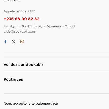
Appelez-nous 24/7
+235 98 90 82 82
Av. Ngarta Tombalbaye, N'Djamena - Tchad
aide@soukabir.com
Vendez sur Soukabir
Politiques
Nous acceptons le paiement par